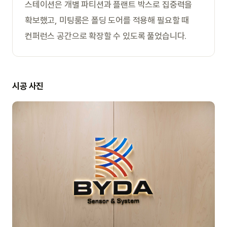
스테이션은 개별 파티션과 플랜트 박스로 집중력을
확보했고, 미팅룸은 폴딩 도어를 적용해 필요할 때
컨퍼런스 공간으로 확장할 수 있도록 풀었습니다.
시공 사진