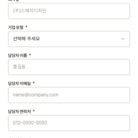
기업 유형
*
담당자 이름
*
담당자 이메일
*
담당자 연락처
*