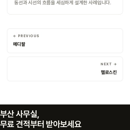
동선과 시선의 흐름을 세심하게 설계한 사례입니다.
← PREVIOUS
메디팔
NEXT →
헬로스킨
부산 사무실,
무료 견적부터 받아보세요