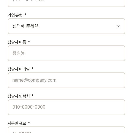
기업 유형
*
담당자 이름
*
담당자 이메일
*
담당자 연락처
*
사무실 규모
*