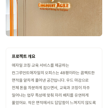
프로젝트 개요
애자일 코칭·교육 서비스를 제공하는
컨그루언트애자일의 오피스는 48평이라는 콤팩트한
면적을 알차게 풀어낸 공간입니다. 우드 마감으로
전체 톤을 차분하게 잡으면서, 교육과 코칭이 자주
일어나는 업무 특성에 맞춰 자리 배치를 유연하게
풀었어요. 작은 면적에서도 답답함이 느껴지지 않도록