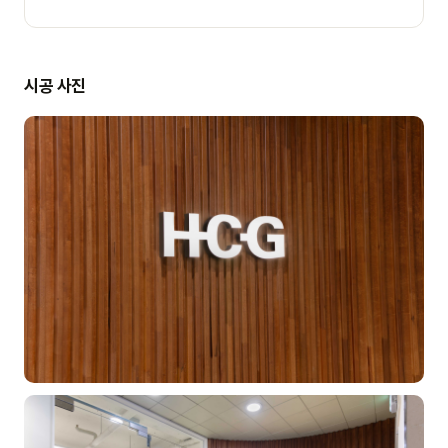
시공 사진