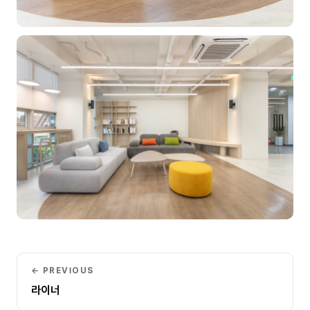
← PREVIOUS
라이너