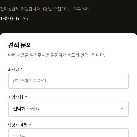
전화상담도 가능합니다. (평일 오전 10시~오후 5시)
1899-6027
견적 문의
아래 내용을 남겨주시면 담당자가 빠르게 연락드립니다.
회사명
*
기업 유형
*
담당자 이름
*