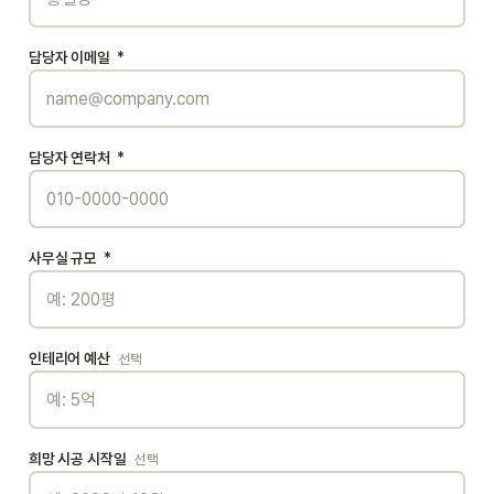
담당자 이메일
*
담당자 연락처
*
사무실 규모
*
인테리어 예산
선택
희망 시공 시작일
선택