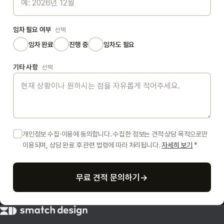
임차 필요 여부
선택
임차 완료
진행 중
임차도 필요
기타 사항
선택
개인정보 수집·이용에 동의합니다. 수집한 정보는 견적 상담 목적으로만
이용되며, 상담 완료 후 관련 법령에 따라 처리됩니다.
자세히 보기
*
무료 견적 문의하기
→