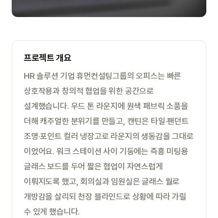
프로젝트 개요
HR 솔루션 기업 휴먼컨설팅그룹의 오피스는 빠른
상호작용과 창의적 협업을 위한 공간으로
설계했습니다. 우드 톤 라운지에 원색 패브릭 소품을
더해 캐주얼한 분위기를 만들고, 캔틴은 타일·팬던트
조명·포인트 컬러 냉장고로 라운지의 생동감을 그대로
이었어요. 워크 스테이션 사이 기둥에는 즉흥 미팅용
글래스 보드를 두어 짧은 협업이 자연스럽게
이뤄지도록 했고, 회의실과 임원실은 글래스 월로
개방감을 살리되 천장 블라인드로 상황에 따라 가릴
수 있게 했습니다.