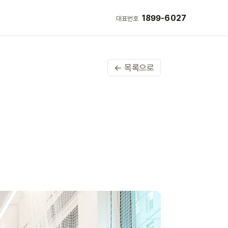
1899-6027
대표번호
← 목록으로