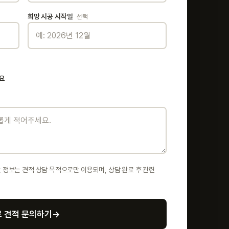
희망 시공 시작일
선택
요
 정보는 견적 상담 목적으로만 이용되며, 상담 완료 후 관련
 견적 문의하기
→