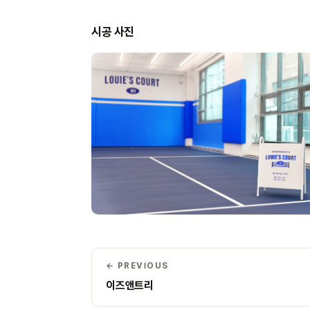
시공 사진
← PREVIOUS
이즈앤트리