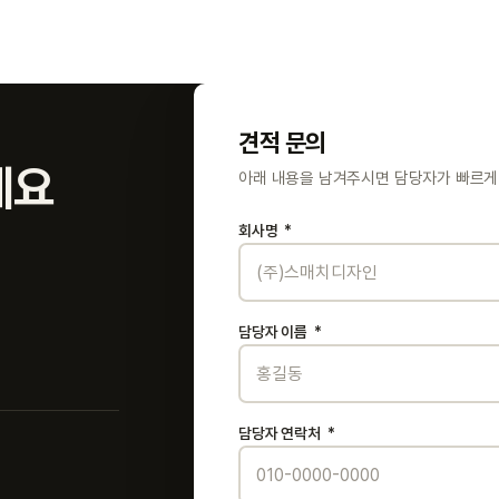
견적 문의
세요
아래 내용을 남겨주시면 담당자가 빠르게
회사명
*
담당자 이름
*
담당자 연락처
*