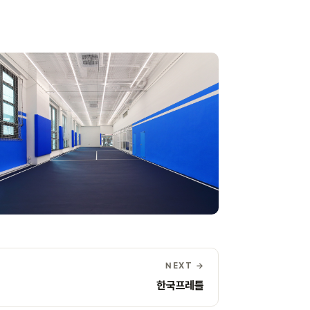
NEXT →
한국프레틀