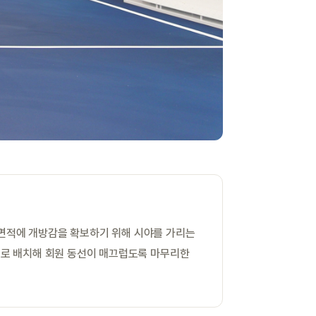
 면적에 개방감을 확보하기 위해 시야를 가리는
으로 배치해 회원 동선이 매끄럽도록 마무리한