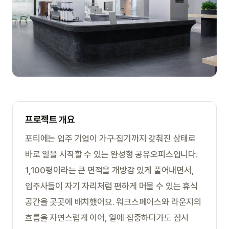
프로젝트 개요
포티에는 입주 기업이 가구·집기까지 갖춰진 상태로
바로 일을 시작할 수 있는 완성형 공유오피스입니다.
1,100평이라는 큰 면적을 개방감 있게 풀어내면서,
입주사들이 자기 자리처럼 편하게 머물 수 있는 휴식
공간을 곳곳에 배치했어요. 워크스페이스와 라운지의
흐름을 자연스럽게 이어, 일에 집중하다가도 잠시