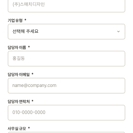
기업 유형
*
담당자 이름
*
담당자 이메일
*
담당자 연락처
*
사무실 규모
*