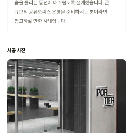
숨을 돌리는 동선이 매끄럽도록 설계했습니다. 큰
규모의 공유오피스 운영을 준비하시는 분이라면
참고하실 만한 사례입니다.
시공 사진