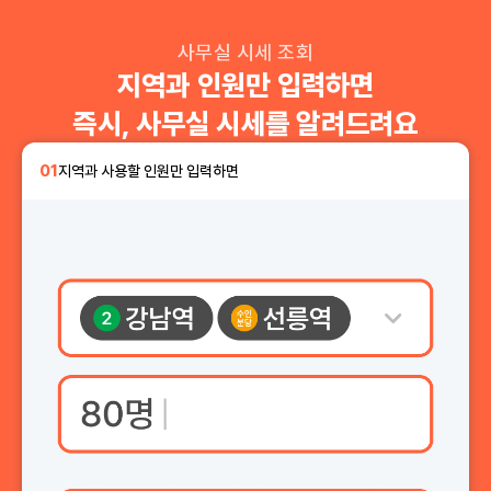
사무실 시세 조회
지역과 인원만 입력하면
즉시, 사무실 시세를 알려드려요
01
지역과 사용할 인원만 입력하면