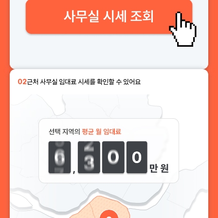
02
근처 사무실 임대료 시세를 확인할 수 있어요