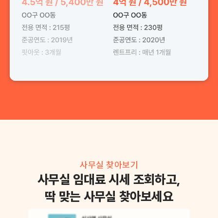
사무실 찾아보기
사무실 임대료 시세 조회하고,
딱 맞는 사무실 찾아보세요