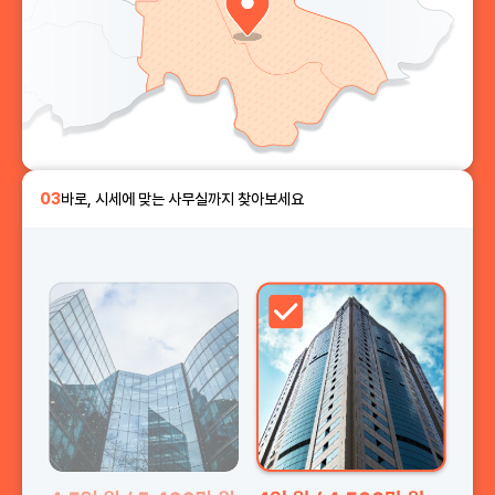
03
바로, 시세에 맞는 사무실까지 찾아보세요