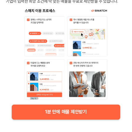
기업이 입력한 희망 조건에 딱 맞는 매물을 무료로 제안받을 수 있습니다.
1분 만에 매물 제안받기