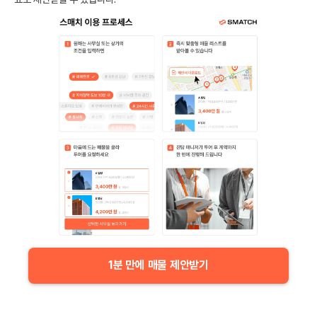
1분 만에 매물 제안받기