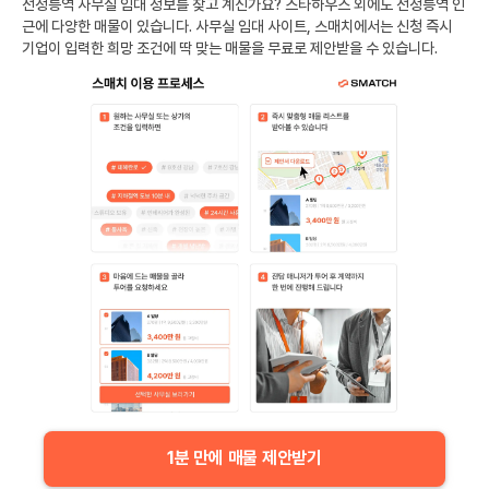
선정릉역
사무실 임대 정보를 찾고 계신가요?
스타하우스
외에도
선정릉역
인
근에 다양한 매물이 있습니다. 사무실 임대 사이트, 스매치에서는 신청 즉시
기업이 입력한 희망 조건에 딱 맞는 매물을 무료로 제안받을 수 있습니다.
1분 만에 매물 제안받기