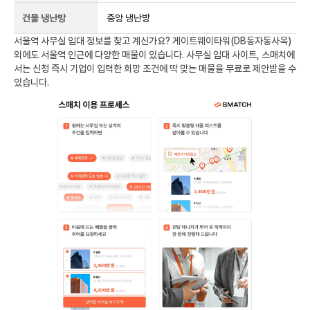
건물 냉난방
중앙 냉난방
서울역
사무실 임대 정보를 찾고 계신가요?
게이트웨이타워(DB동자동사옥)
외에도
서울역
인근에 다양한 매물이 있습니다. 사무실 임대 사이트, 스매치에
서는 신청 즉시 기업이 입력한 희망 조건에 딱 맞는 매물을 무료로 제안받을 수
있습니다.