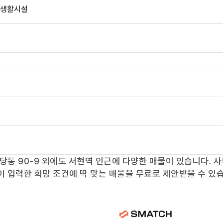
린생활시설
당동 90-9
외에도
서현역
인근에 다양한 매물이 있습니다. 사
이 입력한 희망 조건에 딱 맞는 매물을 무료로 제안받을 수 있