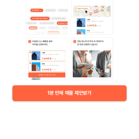
1분 만에 매물 제안받기