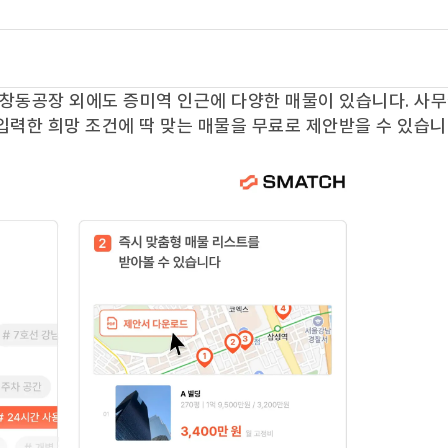
창동공장
외에도
증미역
인근에 다양한 매물이 있습니다. 사
입력한 희망 조건에 딱 맞는 매물을 무료로 제안받을 수 있습니