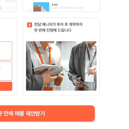
분 만에 매물 제안받기