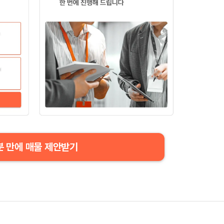
분 만에 매물 제안받기