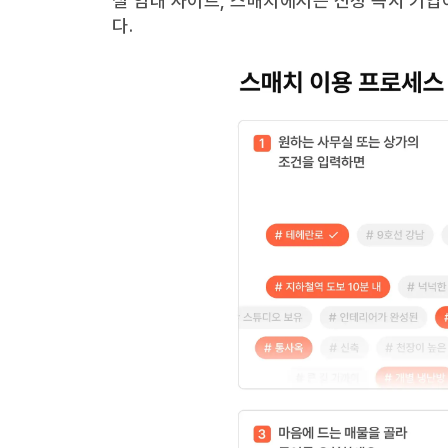
실 임대 사이트, 스매치에서는 신청 즉시 기업
다.