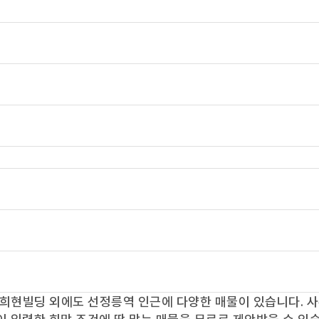
희현빌딩
외에도
선정릉역
인근에 다양한 매물이 있습니다. 