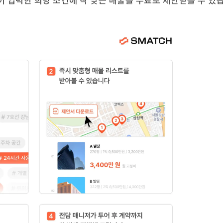
이 입력한 희망 조건에 딱 맞는 매물을 무료로 제안받을 수 있