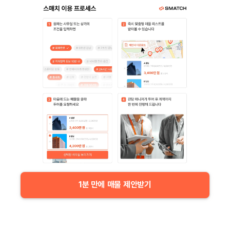
1분 만에 매물 제안받기