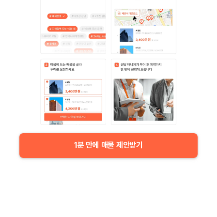
1분 만에 매물 제안받기