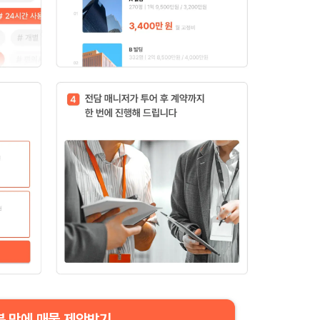
분 만에 매물 제안받기