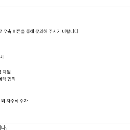
 우측 버튼을 통해 문의해 주시기 바랍니다.
위치
션 탁월
 혜택 협의
 그 외 자주식 주차
다.