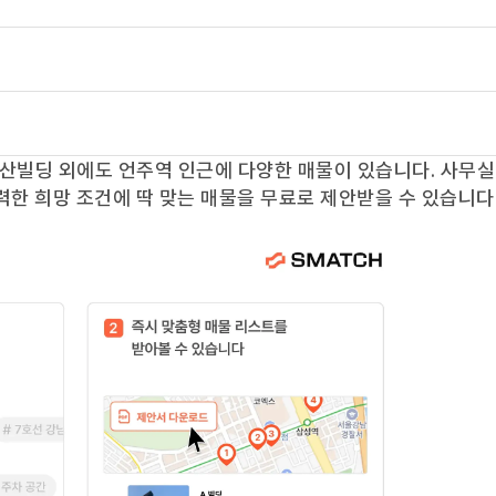
산빌딩
외에도
언주역
인근에 다양한 매물이 있습니다. 사무실
력한 희망 조건에 딱 맞는 매물을 무료로 제안받을 수 있습니다