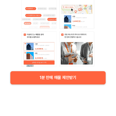
1분 만에 매물 제안받기