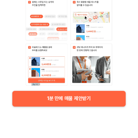
1분 만에 매물 제안받기