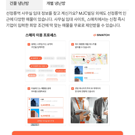
건물 냉난방
개별 냉난방
선정릉역
사무실 임대 정보를 찾고 계신가요?
MJC빌딩
외에도
선정릉역
인
근에 다양한 매물이 있습니다. 사무실 임대 사이트, 스매치에서는 신청 즉시
기업이 입력한 희망 조건에 딱 맞는 매물을 무료로 제안받을 수 있습니다.