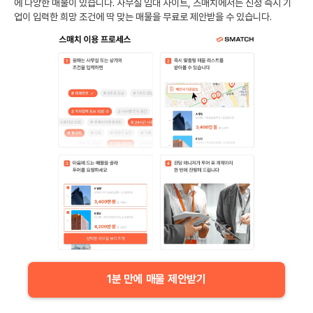
에 다양한 매물이 있습니다. 사무실 임대 사이트, 스매치에서는 신청 즉시 기
업이 입력한 희망 조건에 딱 맞는 매물을 무료로 제안받을 수 있습니다.
1분 만에 매물 제안받기