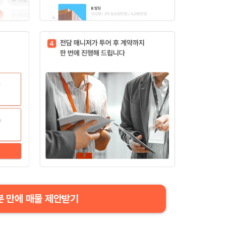
분 만에 매물 제안받기