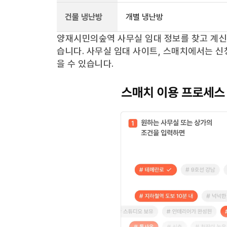
건물 냉난방
개별 냉난방
양재시민의숲역
사무실 임대 정보를 찾고 계
습니다. 사무실 임대 사이트, 스매치에서는 신
을 수 있습니다.