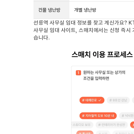
건물 냉난방
개별 냉난방
선릉역
사무실 임대 정보를 찾고 계신가요?
K
사무실 임대 사이트, 스매치에서는 신청 즉시 
습니다.