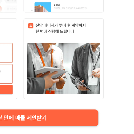
분 만에 매물 제안받기