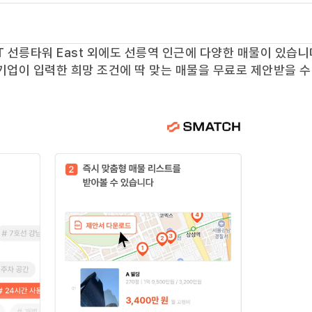
T 선릉타워 East
외에도
선릉역
인근에 다양한 매물이 있습니
기업이 입력한 희망 조건에 딱 맞는 매물을 무료로 제안받을 수