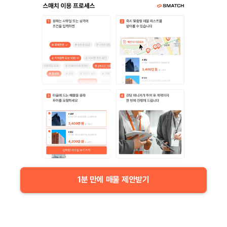
1분 만에 매물 제안받기