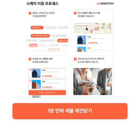
1분 만에 매물 제안받기