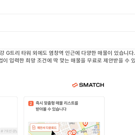
강 G트리 타워
외에도
염창역
인근에 다양한 매물이 있습니다.
업이 입력한 희망 조건에 딱 맞는 매물을 무료로 제안받을 수 