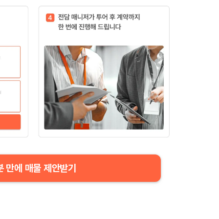
분 만에 매물 제안받기