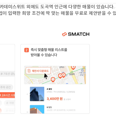
카데미스위트
외에도
도곡역
인근에 다양한 매물이 있습니다.
업이 입력한 희망 조건에 딱 맞는 매물을 무료로 제안받을 수 