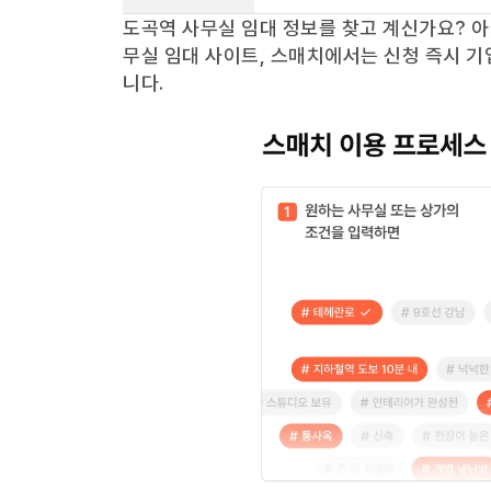
도곡역
사무실 임대 정보를 찾고 계신가요?
아
무실 임대 사이트, 스매치에서는 신청 즉시 기
니다.