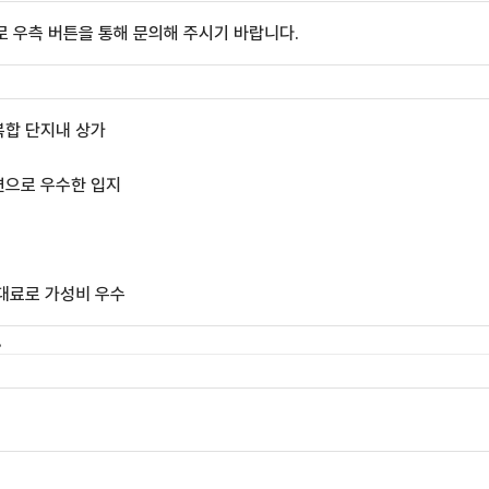
 우측 버튼을 통해 문의해 주시기 바랍니다.
복합 단지내 상가
변으로 우수한 입지
입대료로 가성비 우수
.