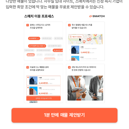
다양한 매물이 있습니다. 사무실 임대 사이트, 스매치에서는 신청 즉시 기업이
입력한 희망 조건에 딱 맞는 매물을 무료로 제안받을 수 있습니다.
1분 만에 매물 제안받기