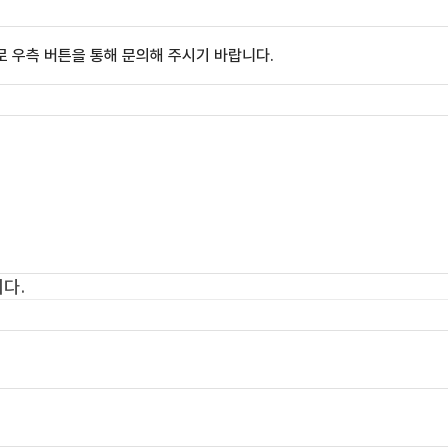
 우측 버튼을 통해 문의해 주시기 바랍니다.
다.