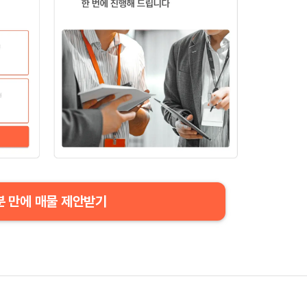
분 만에 매물 제안받기