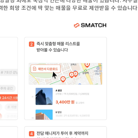
앙빌딩
외에도
뚝섬역
인근에 다양한 매물이 있습니다. 사무실
력한 희망 조건에 딱 맞는 매물을 무료로 제안받을 수 있습니다