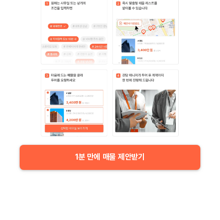
1분 만에 매물 제안받기