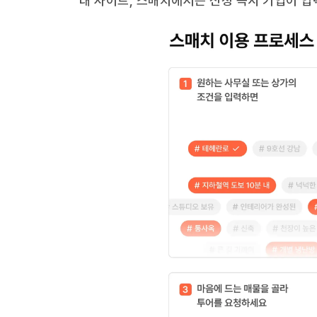
대 사이트, 스매치에서는 신청 즉시 기업이 입