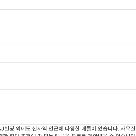
&J빌딩
외에도
신사역
인근에 다양한 매물이 있습니다. 사무실