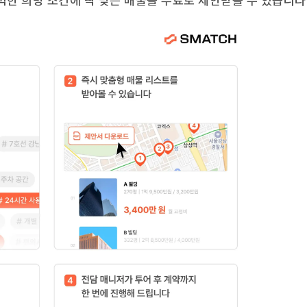
력한 희망 조건에 딱 맞는 매물을 무료로 제안받을 수 있습니다