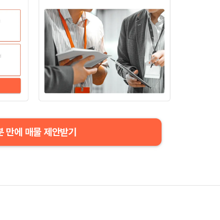
분 만에 매물 제안받기