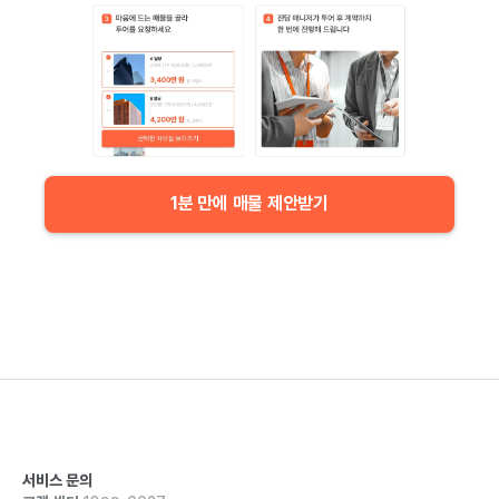
1분 만에 매물 제안받기
서비스 문의