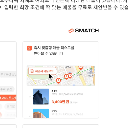
오투타워
외에도
여의도역
인근에 다양한 매물이 있습니다. 
이 입력한 희망 조건에 딱 맞는 매물을 무료로 제안받을 수 있