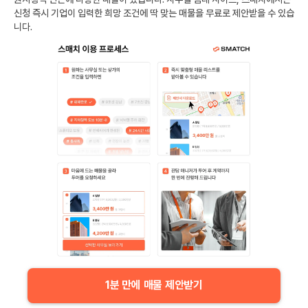
신청 즉시 기업이 입력한 희망 조건에 딱 맞는 매물을 무료로 제안받을 수 있습
니다.
1분 만에 매물 제안받기