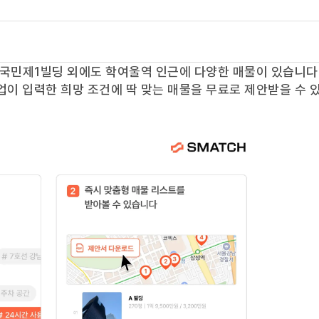
국민제1빌딩
외에도
학여울역
인근에 다양한 매물이 있습니다.
업이 입력한 희망 조건에 딱 맞는 매물을 무료로 제안받을 수 