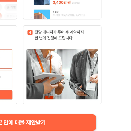
분 만에 매물 제안받기