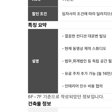
할인 조건
임차사의 조건에 따라 달라지므로
특징 요약
- 깔끔한 컨디션 대로변 빌딩
- 현재 동영상 제작 스튜디오
설명
- 법무,회계법인 등 독립 공간 
- 유료 주차 추가 가능 (월 16만
- 인테리어 인수 비용 협의
6F~7F
기준으로 작성되었던 정보입니다.
건축물 정보