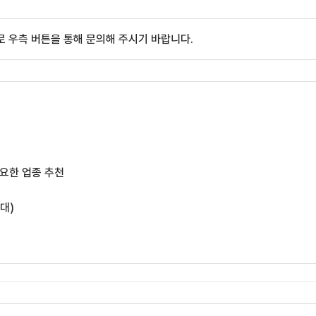
 우측 버튼을 통해 문의해 주시기 바랍니다.
필요한 업종 추천
/대)