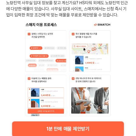
노량진역
사무실 임대 정보를 찾고 계신가요?
HS타워
외에도
노량진역
인근
에 다양한 매물이 있습니다. 사무실 임대 사이트, 스매치에서는 신청 즉시 기
업이 입력한 희망 조건에 딱 맞는 매물을 무료로 제안받을 수 있습니다.
1분 만에 매물 제안받기