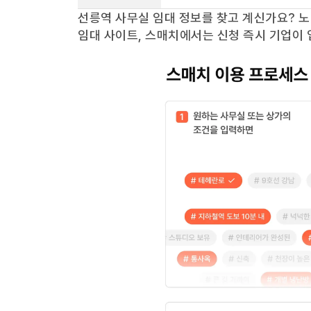
선릉역
사무실 임대 정보를 찾고 계신가요?
노
임대 사이트, 스매치에서는 신청 즉시 기업이 