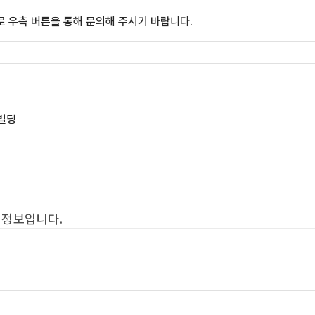
 우측 버튼을 통해 문의해 주시기 바랍니다.
 빌딩
 정보입니다.