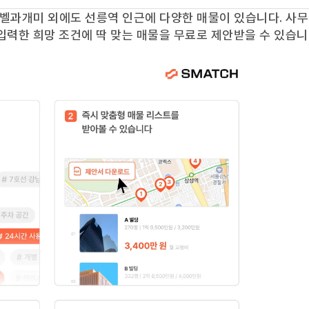
벨과개미
외에도
선릉역
인근에 다양한 매물이 있습니다. 사
입력한 희망 조건에 딱 맞는 매물을 무료로 제안받을 수 있습니