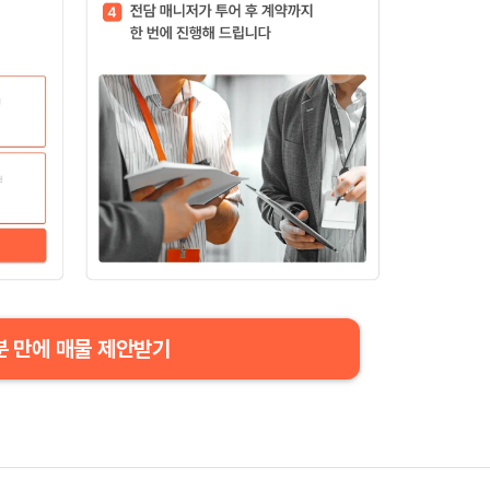
분 만에 매물 제안받기