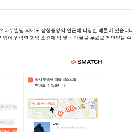
요?
다우빌딩
외에도
삼성중앙역
인근에 다양한 매물이 있습니다
기업이 입력한 희망 조건에 딱 맞는 매물을 무료로 제안받을 수