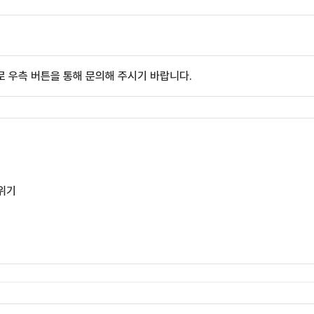
 우측 버튼을 통해 문의해 주시기 바랍니다.
치
조
분위기