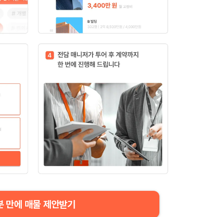
분 만에 매물 제안받기