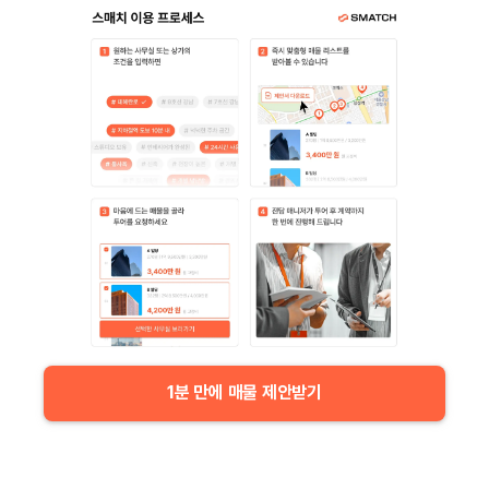
1분 만에 매물 제안받기