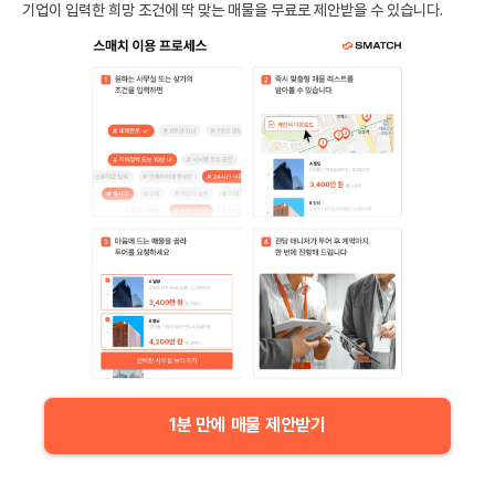
기업이 입력한 희망 조건에 딱 맞는 매물을 무료로 제안받을 수 있습니다.
1분 만에 매물 제안받기