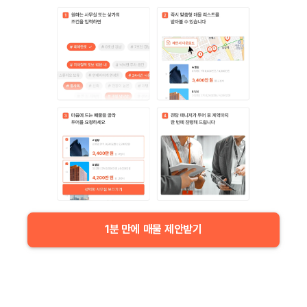
1분 만에 매물 제안받기