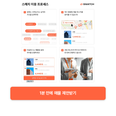
1분 만에 매물 제안받기