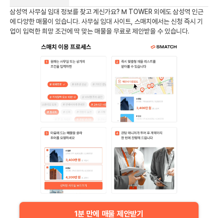
삼성역
사무실 임대 정보를 찾고 계신가요?
M TOWER
외에도
삼성역
인근
에 다양한 매물이 있습니다. 사무실 임대 사이트, 스매치에서는 신청 즉시 기
업이 입력한 희망 조건에 딱 맞는 매물을 무료로 제안받을 수 있습니다.
1분 만에 매물 제안받기