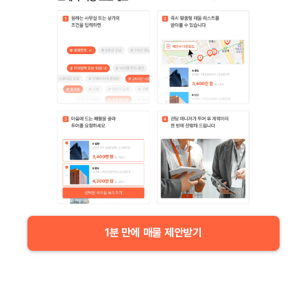
1분 만에 매물 제안받기