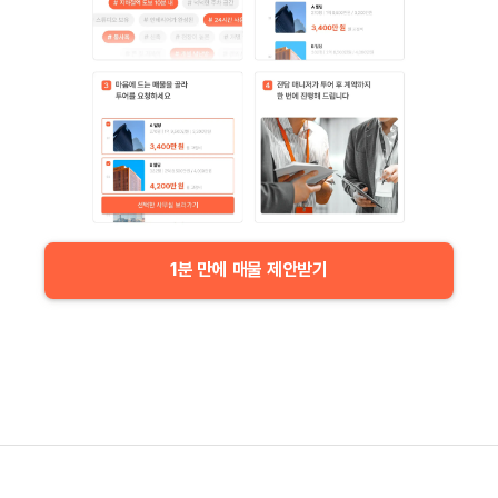
1분 만에 매물 제안받기