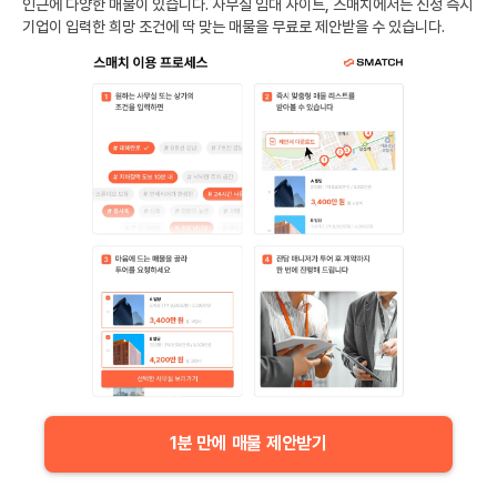
인근에 다양한 매물이 있습니다. 사무실 임대 사이트, 스매치에서는 신청 즉시
기업이 입력한 희망 조건에 딱 맞는 매물을 무료로 제안받을 수 있습니다.
1분 만에 매물 제안받기