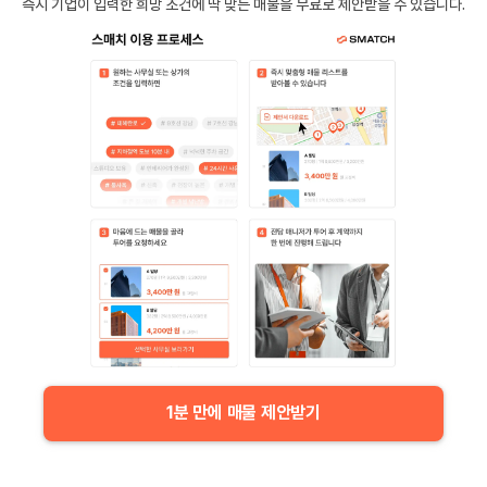
즉시 기업이 입력한 희망 조건에 딱 맞는 매물을 무료로 제안받을 수 있습니다.
1분 만에 매물 제안받기