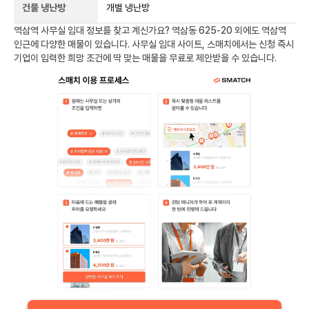
건물 냉난방
개별 냉난방
역삼역
사무실 임대 정보를 찾고 계신가요?
역삼동 625-20
외에도
역삼역
인근에 다양한 매물이 있습니다. 사무실 임대 사이트, 스매치에서는 신청 즉시
기업이 입력한 희망 조건에 딱 맞는 매물을 무료로 제안받을 수 있습니다.