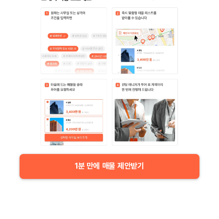
1분 만에 매물 제안받기