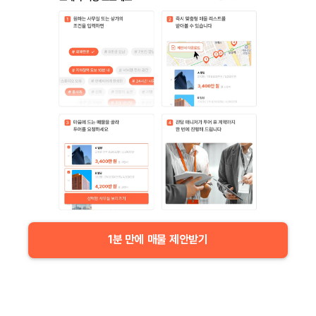
1분 만에 매물 제안받기